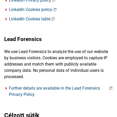
LinkedIn Privacy policy
LinkedIn Cookies policy
LinkedIn Cookies table
Lead Forensics
We use Lead Forensics to analyze the use of our website
by business visitors. Cookies are employed to capture IP
addresses and match them with publicly available
company data. No personal data of individual users is
processed.
Further details are available in the Lead Forensics
Privacy Policy
Célzott sütik