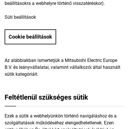
beállításokra a webhelyre történő visszatéréskor).
Süti beállítások
Cookie beállítások
Az alábbiakban ismertetjük a Mitsubishi Electric Europe
B.V. és leányvállalatai, valamint vállalkozói által használt
sütik kategóriáit.
Feltétlenül szükséges sütik
Ezek a sütik a webhelyünkön történő navigáláshoz és a
szolgáltatások működéséhez elengedhetetlenek. Ezen