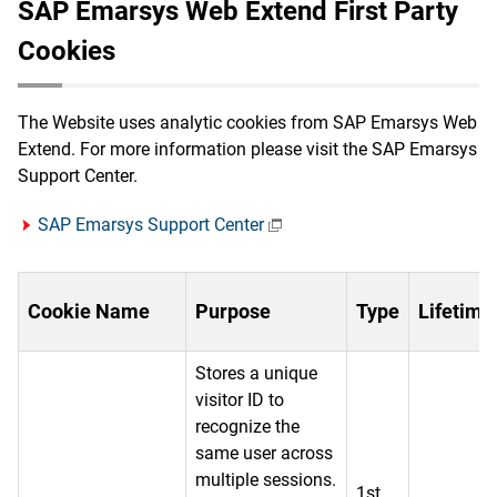
SAP Emarsys Web Extend First Party
Cookies
The Website uses analytic cookies from SAP Emarsys Web
Extend. For more information please visit the SAP Emarsys
Support Center.
SAP Emarsys Support Center
Cookie Name
Purpose
Type
Lifetime
Stores a unique
visitor ID to
recognize the
same user across
multiple sessions.
1st